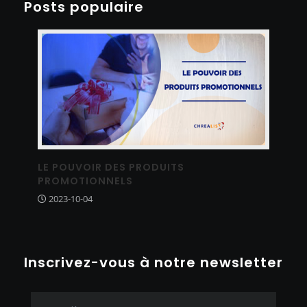
Posts populaire
LE POUVOIR DES PRODUITS
PROMOTIONNELS
2023-10-04
Inscrivez-vous à notre newsletter