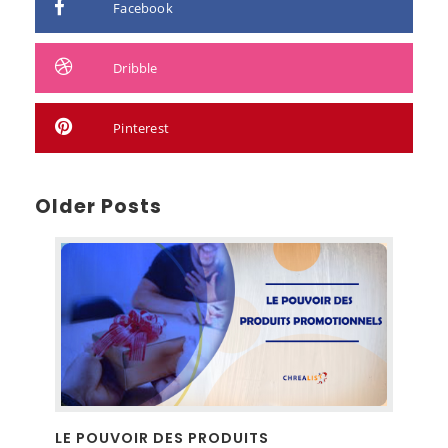
Facebook
Dribble
Pinterest
Older Posts
LE POUVOIR DES PRODUITS