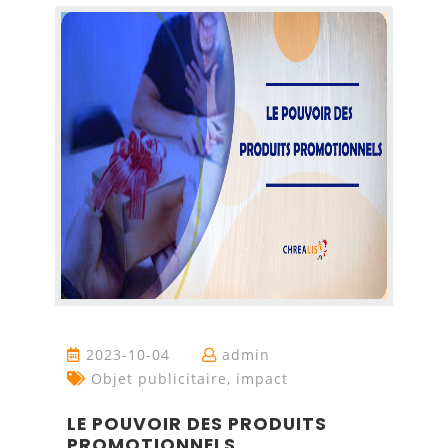
2023-10-04
admin
Objet publicitaire, impact
LE POUVOIR DES PRODUITS
PROMOTIONNELS