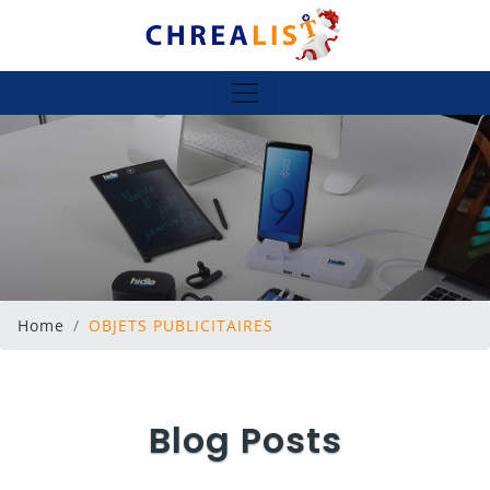
Home
OBJETS PUBLICITAIRES
Blog Posts